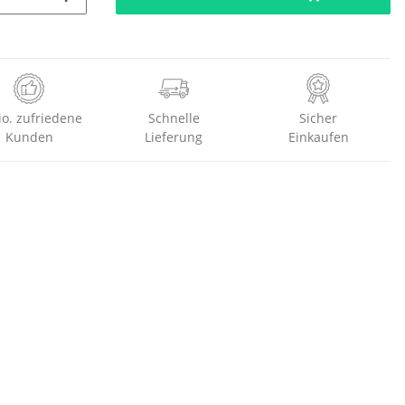
io. zufriedene
Schnelle
Sicher
Kunden
Lieferung
Einkaufen