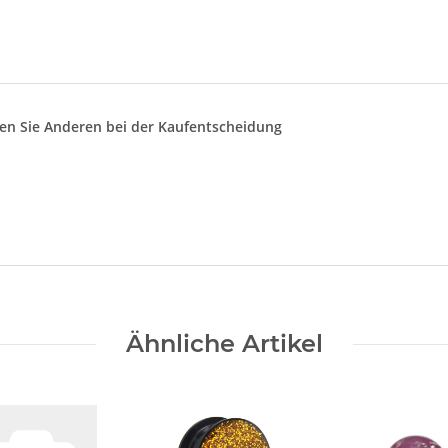
lfen Sie Anderen bei der Kaufentscheidung
Ähnliche Artikel