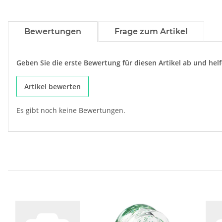
Bewertungen
Frage zum Artikel
Geben Sie die erste Bewertung für diesen Artikel ab und he
Artikel bewerten
Es gibt noch keine Bewertungen.