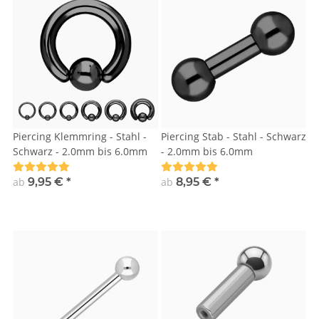
Piercing Klemmring - Stahl -
Piercing Stab - Stahl - Schwarz
Schwarz - 2.0mm bis 6.0mm
- 2.0mm bis 6.0mm
ab
9,95 €
*
ab
8,95 €
*