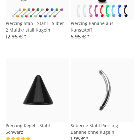
Piercing Stab - Stahl - Silber -
Piercing Banane aus
2 Multikristall Kugeln
Kunststoff
12,95 €
*
5,95 €
*
Piercing Kegel - Stahl -
Silberne Stahl Piercing
Schwarz
Banane ohne Kugeln
1,95 €
*