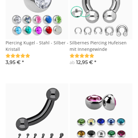
Piercing Kugel - Stahl - Silber -
Silbernes Piercing Hufeisen
Kristall
mit Innengewinde
3,95 €
*
ab
12,95 €
*