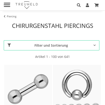
Piercing
CHIRURGENSTAHL PIERCINGS
Filter und Sortierung
Artikel 1 - 100 von 641