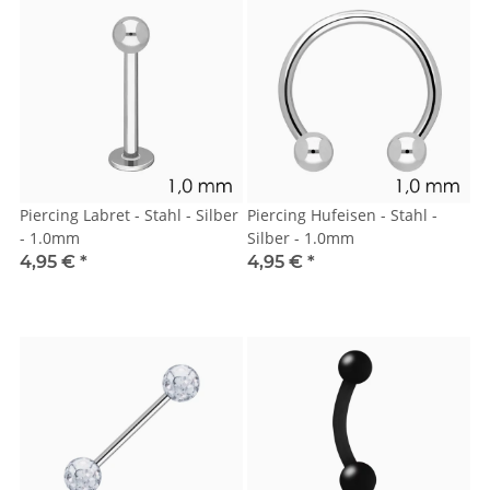
Piercing Labret - Stahl - Silber
Piercing Hufeisen - Stahl -
- 1.0mm
Silber - 1.0mm
4,95 €
*
4,95 €
*