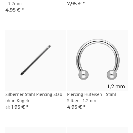
- 1.2mm
7,95 €
*
4,95 €
*
Silberner Stahl Piercing Stab
Piercing Hufeisen - Stahl -
ohne Kugeln
Silber - 1.2mm
ab
1,95 €
*
4,95 €
*