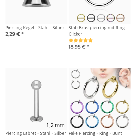
Piercing Kegel - Stahl - Silber
Stab Brustpiercing mit Ring-
Clicker
2,29 €
*
18,95 €
*
Piercing Labret - Stahl - Silber
Fake Piercing - Ring - Bunt