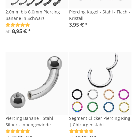
2.0mm bis 6.0mm Piercing
Piercing Kugel - Stahl - Flach -
Banane in Schwarz
Kristall
3,95 €
*
ab
8,95 €
*
Piercing Banane - Stahl -
Segment Clicker Piercing Ring
Silber - Innengewinde
| Chirurgenstahl