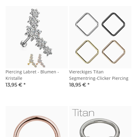
Piercing Labret - Blumen -
Viereckiges Titan
Kristalle
Segmentring-Clicker Piercing
13,95 €
*
18,95 €
*