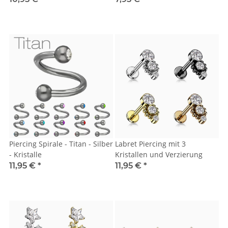
Piercing Spirale - Titan - Silber
Labret Piercing mit 3
- Kristalle
Kristallen und Verzierung
11,95 €
*
11,95 €
*