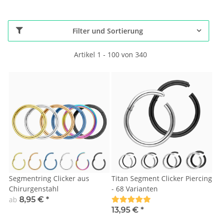
Filter und Sortierung
Artikel 1 - 100 von 340
Segmentring Clicker aus
Titan Segment Clicker Piercing
Chirurgenstahl
- 68 Varianten
ab
8,95 €
*
13,95 €
*