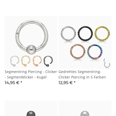
Segmentring Piercing - Clicker
Gedrehtes Segmentring-
- Segmentklicker - Kugel
Clicker Piercing in 5 Farben
14,95 €
*
12,95 €
*