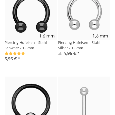
Piercing Hufeisen - Stahl -
Piercing Hufeisen - Stahl -
Schwarz - 1.6mm
Silber - 1.6mm
ab
4,95 €
*
5,95 €
*