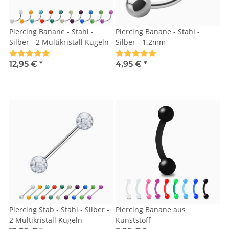
Piercing Banane - Stahl -
Piercing Banane - Stahl -
Silber - 2 Multikristall Kugeln
Silber - 1.2mm
12,95 €
*
4,95 €
*
Piercing Stab - Stahl - Silber -
Piercing Banane aus
2 Multikristall Kugeln
Kunststoff