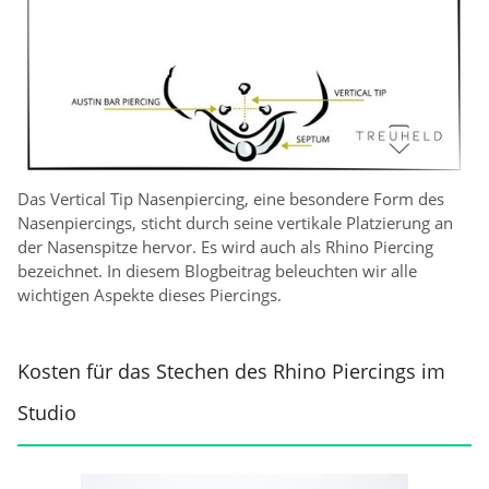
Das Vertical Tip Nasenpiercing, eine besondere Form des
Nasenpiercings, sticht durch seine vertikale Platzierung an
der Nasenspitze hervor. Es wird auch als Rhino Piercing
bezeichnet. In diesem Blogbeitrag beleuchten wir alle
wichtigen Aspekte dieses Piercings.
Kosten für das Stechen des Rhino Piercings im
Studio