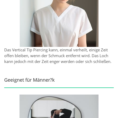
Das Vertical Tip Piercing kann, einmal verheilt, einige Zeit
offen bleiben, wenn der Schmuck entfernt wird. Das Loch
kann jedoch mit der Zeit enger werden oder sich schließen.
Geeignet für Männer?k