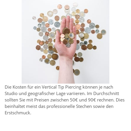
Die Kosten für ein Vertical Tip Piercing können je nach
Studio und geografischer Lage variieren. Im Durchschnitt
sollten Sie mit Preisen zwischen 50€ und 90€ rechnen. Dies
beinhaltet meist das professionelle Stechen sowie den
Erstschmuck.