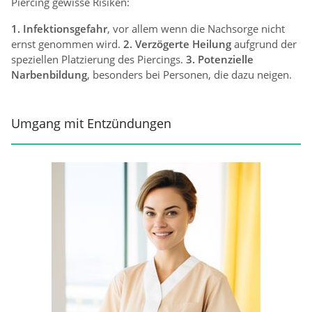
Piercing gewisse Risiken:
1. Infektionsgefahr
, vor allem wenn die Nachsorge nicht
ernst genommen wird.
2. Verzögerte Heilung
aufgrund der
speziellen Platzierung des Piercings.
3. Potenzielle
Narbenbildung
, besonders bei Personen, die dazu neigen.
Umgang mit Entzündungen