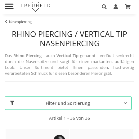
Nasenpiercing
RHINO PIERCING / VERTICAL TIP
NASENPIERCING
Das
Rhino Piercing
- auch
Vertical Tip
genannt - verläuft senkrecht
durch die Nasenspitze und sorgt für einen markanten, auffälligen
Look. Unser Sortiment bietet Ihnen passenden, hochwertig
verarbeiteten Schmuck für diesen besonderen Piercingstil.
Filter und Sortierung
Artikel 1 - 36 von 36