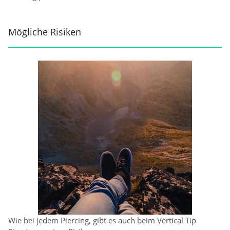
Mögliche Risiken
Wie bei jedem Piercing, gibt es auch beim Vertical Tip