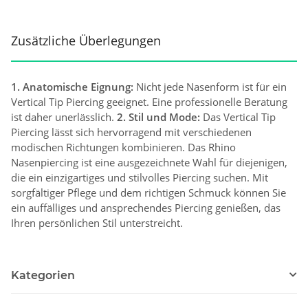
Zusätzliche Überlegungen
1. Anatomische Eignung:
Nicht jede Nasenform ist für ein
Vertical Tip Piercing geeignet. Eine professionelle Beratung
ist daher unerlässlich.
2. Stil und Mode:
Das Vertical Tip
Piercing lässt sich hervorragend mit verschiedenen
modischen Richtungen kombinieren. Das Rhino
Nasenpiercing ist eine ausgezeichnete Wahl für diejenigen,
die ein einzigartiges und stilvolles Piercing suchen. Mit
sorgfältiger Pflege und dem richtigen Schmuck können Sie
ein auffälliges und ansprechendes Piercing genießen, das
Ihren persönlichen Stil unterstreicht.
Kategorien