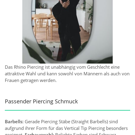
Das Rhino Piercing ist unabhängig vom Geschlecht eine
attraktive Wahl und kann sowohl von Männern als auch von
Frauen getragen werden.
Passender Piercing Schmuck
Barbells:
Gerade Piercing Stäbe (Straight Barbells) sind
aufgrund ihrer Form für das Vertical Tip Piercing besonders
geeignet.
Farbauswahl:
Beliebte Farben sind Schwarz,