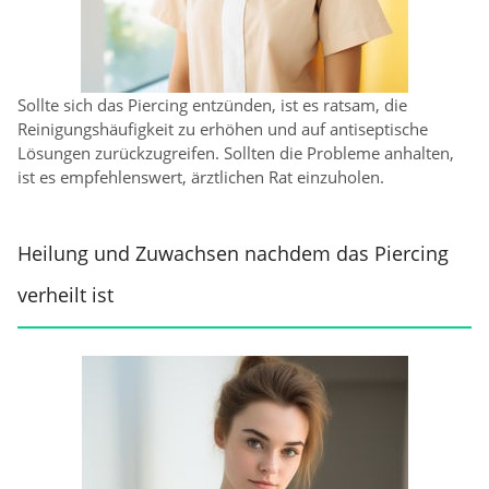
Sollte sich das Piercing entzünden, ist es ratsam, die
Reinigungshäufigkeit zu erhöhen und auf antiseptische
Lösungen zurückzugreifen. Sollten die Probleme anhalten,
ist es empfehlenswert, ärztlichen Rat einzuholen.
Heilung und Zuwachsen nachdem das Piercing
verheilt ist