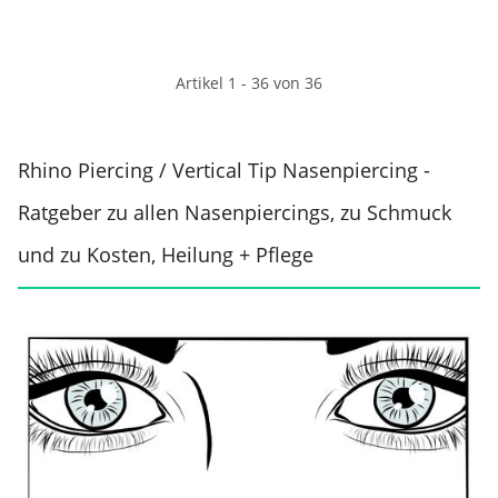
Artikel 1 - 36 von 36
Rhino Piercing / Vertical Tip Nasenpiercing -
Ratgeber zu allen Nasenpiercings, zu Schmuck
und zu Kosten, Heilung + Pflege