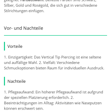
Silber, Gold und Roségold, die sich gut in verschiedene
Stilrichtungen einfügen.
Vor- und Nachteile
Vorteile
1. Einzigartigkeit: Das Vertical Tip Piercing ist eine seltene
und auffällige Wahl. 2. Vielfalt: Verschiedene
Schmuckoptionen bieten Raum für individuellen Ausdruck.
Nachteile
1. Pflegeaufwand: Ein höherer Pflegeaufwand ist aufgrund
der speziellen Platzierung erforderlich. 2.
Beeinträchtigungen im Alltag: Aktivitäten wie Naseputzen
können erschwert sein.