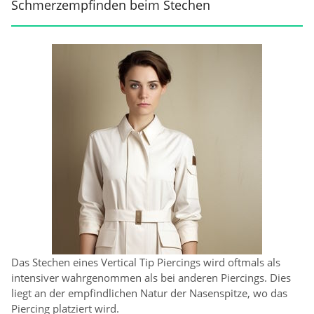
Schmerzempfinden beim Stechen
Das Stechen eines Vertical Tip Piercings wird oftmals als
intensiver wahrgenommen als bei anderen Piercings. Dies
liegt an der empfindlichen Natur der Nasenspitze, wo das
Piercing platziert wird.