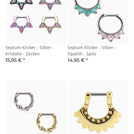
Septum Klicker - Silber -
Septum Klicker - Silber -
Kristalle - Zacken
Opalith - Spitz
15,95 €
*
14,95 €
*