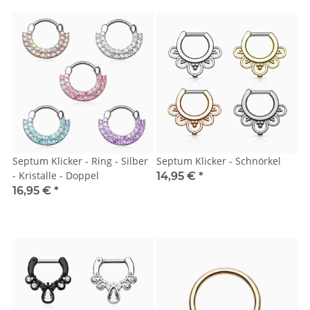
Septum Klicker - Ring - Silber
Septum Klicker - Schnörkel
- Kristalle - Doppel
14,95 €
*
16,95 €
*