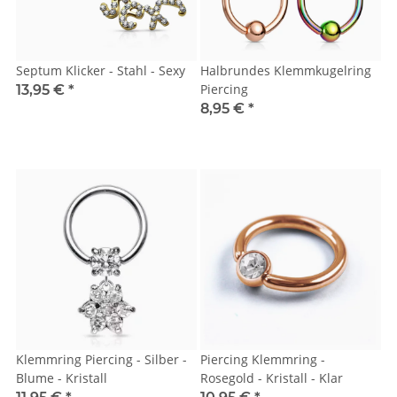
Septum Klicker - Stahl - Sexy
Halbrundes Klemmkugelring
Piercing
13,95 €
*
8,95 €
*
Klemmring Piercing - Silber -
Piercing Klemmring -
Blume - Kristall
Rosegold - Kristall - Klar