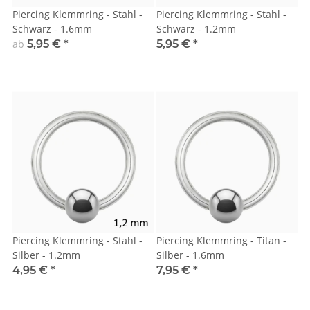
Piercing Klemmring - Stahl -
Piercing Klemmring - Stahl -
Schwarz - 1.6mm
Schwarz - 1.2mm
ab
5,95 €
*
5,95 €
*
Piercing Klemmring - Stahl -
Piercing Klemmring - Titan -
Silber - 1.2mm
Silber - 1.6mm
4,95 €
*
7,95 €
*