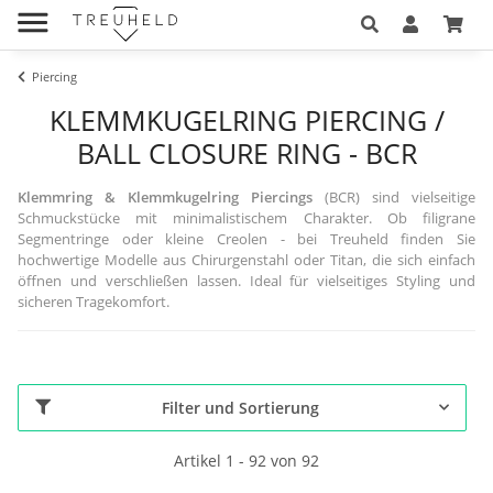
Piercing
KLEMMKUGELRING PIERCING /
BALL CLOSURE RING - BCR
Klemmring & Klemmkugelring Piercings
(BCR) sind vielseitige
Schmuckstücke mit minimalistischem Charakter. Ob filigrane
Segmentringe oder kleine Creolen - bei Treuheld finden Sie
hochwertige Modelle aus Chirurgenstahl oder Titan, die sich einfach
öffnen und verschließen lassen. Ideal für vielseitiges Styling und
sicheren Tragekomfort.
Filter und Sortierung
Artikel 1 - 92 von 92