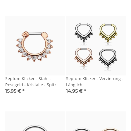
Septum Klicker - Stahl -
Septum Klicker - Verzierung -
Rosegold - Kristalle - Spitz
Länglich
15,95 €
*
14,95 €
*