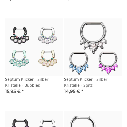
Septum Klicker - Silber -
Septum Klicker - Silber -
Kristalle - Bubbles
Kristalle - Spitz
15,95 €
*
14,95 €
*