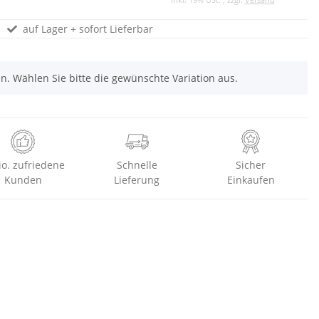
auf Lager + sofort Lieferbar
nen. Wählen Sie bitte die gewünschte Variation aus.
io. zufriedene
Schnelle
Sicher
Kunden
Lieferung
Einkaufen