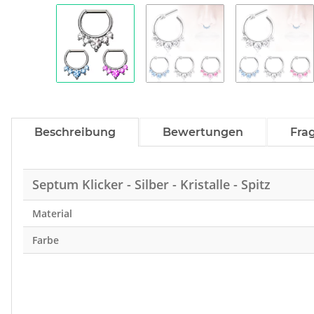
Beschreibung
Bewertungen
Fra
Septum Klicker - Silber - Kristalle - Spitz
Material
Farbe