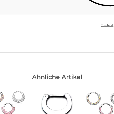
Treuheld
Ähnliche Artikel