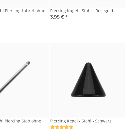
ahl Piercing Labret ohne
Piercing Kugel - Stahl - Rosegold
3,95 €
*
hl Piercing Stab ohne
Piercing Kegel - Stahl - Schwarz