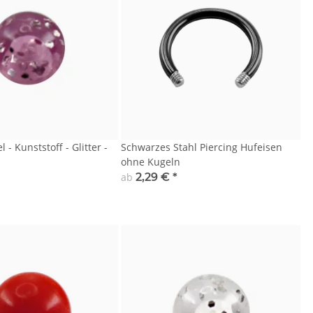
 - Kunststoff - Glitter -
Schwarzes Stahl Piercing Hufeisen
ohne Kugeln
ab
2,29 €
*