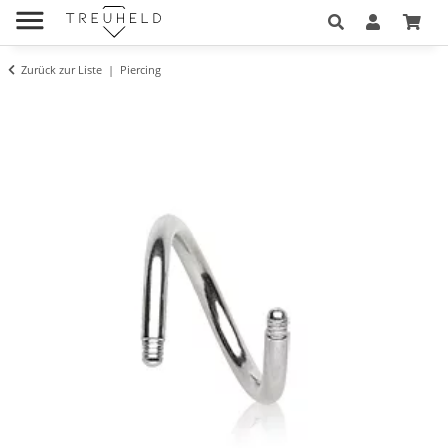
Zurück zur Liste
Piercing