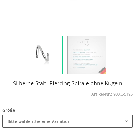
Silberne Stahl Piercing Spirale ohne Kugeln
Artikel-Nr.:
900.C-5195
Größe
Bitte wählen Sie eine Variation.