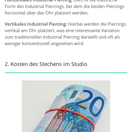
Form des Industrial Piercings, bei dem die beiden Piercings
horizontal über das Ohr platziert werden.
Vertikales Industrial Piercing:
Hierbei werden die Piercings
vertikal am Ohr platziert, was eine interessante Variation
zum traditionellen Industrial Piercing darstellt und oft als
weniger konventionell angesehen wird.
2. Kosten des Stechens im Studio