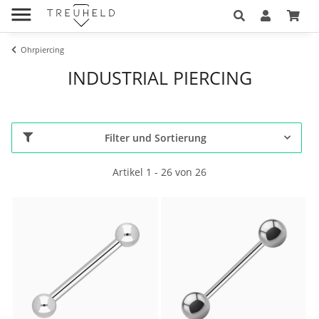
Ohrpiercing
INDUSTRIAL PIERCING
Filter und Sortierung
Artikel 1 - 26 von 26