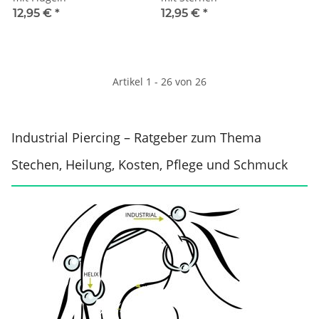
12,95 €
*
12,95 €
*
Artikel 1 - 26 von 26
Industrial Piercing – Ratgeber zum Thema
Stechen, Heilung, Kosten, Pflege und Schmuck