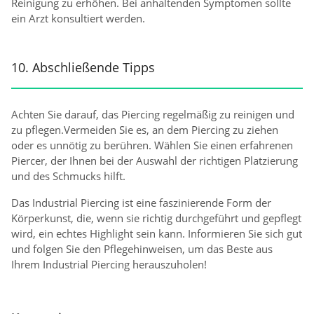
Reinigung zu erhöhen. Bei anhaltenden Symptomen sollte
ein Arzt konsultiert werden.
10. Abschließende Tipps
Achten Sie darauf, das Piercing regelmäßig zu reinigen und
zu pflegen.Vermeiden Sie es, an dem Piercing zu ziehen
oder es unnötig zu berühren. Wählen Sie einen erfahrenen
Piercer, der Ihnen bei der Auswahl der richtigen Platzierung
und des Schmucks hilft.
Das Industrial Piercing ist eine faszinierende Form der
Körperkunst, die, wenn sie richtig durchgeführt und gepflegt
wird, ein echtes Highlight sein kann. Informieren Sie sich gut
und folgen Sie den Pflegehinweisen, um das Beste aus
Ihrem Industrial Piercing herauszuholen!