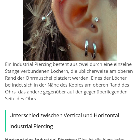
Ein Industrial Piercing besteht aus zwei durch eine einzelne
Stange verbundenen Löchern, die üblicherweise am oberen
Rand der Ohrmuschel platziert werden. Eines der Löcher
befindet sich in der Nähe des Kopfes am oberen Rand des
Ohrs, das andere gegenüber auf der gegenüberliegenden
Seite des Ohrs.
Unterschied zwischen Vertical und Horizontal
Industrial Piercing
Horizontales Industrial Piercing:
Dies ist die klassische