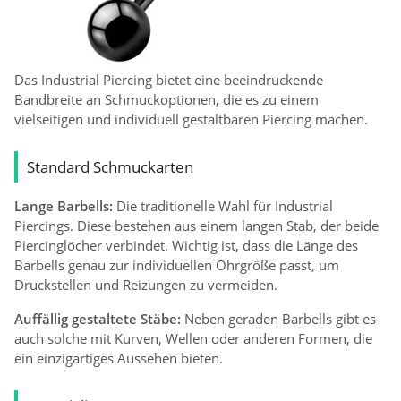
Das Industrial Piercing bietet eine beeindruckende
Bandbreite an Schmuckoptionen, die es zu einem
vielseitigen und individuell gestaltbaren Piercing machen.
Standard Schmuckarten
Lange Barbells:
Die traditionelle Wahl für Industrial
Piercings. Diese bestehen aus einem langen Stab, der beide
Piercinglöcher verbindet. Wichtig ist, dass die Länge des
Barbells genau zur individuellen Ohrgröße passt, um
Druckstellen und Reizungen zu vermeiden.
Auffällig gestaltete Stäbe:
Neben geraden Barbells gibt es
auch solche mit Kurven, Wellen oder anderen Formen, die
ein einzigartiges Aussehen bieten.