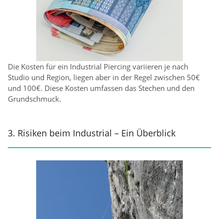
Die Kosten für ein Industrial Piercing variieren je nach
Studio und Region, liegen aber in der Regel zwischen 50€
und 100€. Diese Kosten umfassen das Stechen und den
Grundschmuck.
3. Risiken beim Industrial – Ein Überblick