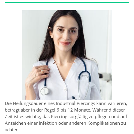
Die Heilungsdauer eines Industrial Piercings kann variieren,
beträgt aber in der Regel 6 bis 12 Monate. Während dieser
Zeit ist es wichtig, das Piercing sorgfältig zu pflegen und auf
Anzeichen einer Infektion oder anderen Komplikationen zu
achten.