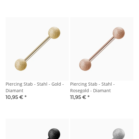
Piercing Stab - Stahl - Gold -
Piercing Stab - Stahl -
Diamant
Rosegold - Diamant
10,95 €
*
11,95 €
*