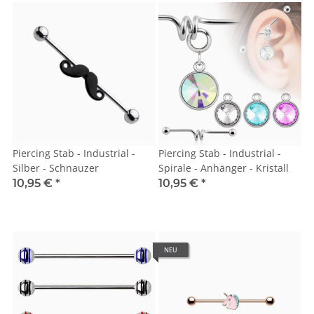
Piercing Stab - Industrial -
Piercing Stab - Industrial -
Silber - Schnauzer
Spirale - Anhänger - Kristall
10,95 €
*
10,95 €
*
NEU