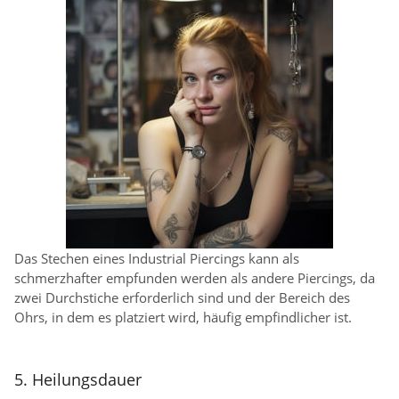
Das Stechen eines Industrial Piercings kann als
schmerzhafter empfunden werden als andere Piercings, da
zwei Durchstiche erforderlich sind und der Bereich des
Ohrs, in dem es platziert wird, häufig empfindlicher ist.
5. Heilungsdauer