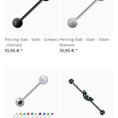
Piercing Stab - Stahl - Schwarz
Piercing Stab - Stahl - Silber -
- Diamant
Diamant
10,95 €
*
10,95 €
*