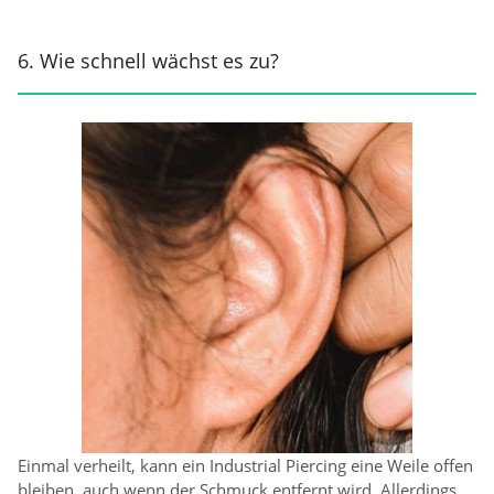
6. Wie schnell wächst es zu?
Einmal verheilt, kann ein Industrial Piercing eine Weile offen
bleiben, auch wenn der Schmuck entfernt wird. Allerdings