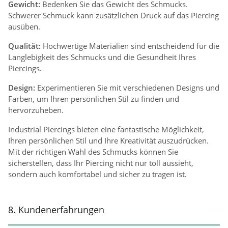
Gewicht:
Bedenken Sie das Gewicht des Schmucks.
Schwerer Schmuck kann zusätzlichen Druck auf das Piercing
ausüben.
Qualität:
Hochwertige Materialien sind entscheidend für die
Langlebigkeit des Schmucks und die Gesundheit Ihres
Piercings.
Design:
Experimentieren Sie mit verschiedenen Designs und
Farben, um Ihren persönlichen Stil zu finden und
hervorzuheben.
Industrial Piercings bieten eine fantastische Möglichkeit,
Ihren persönlichen Stil und Ihre Kreativität auszudrücken.
Mit der richtigen Wahl des Schmucks können Sie
sicherstellen, dass Ihr Piercing nicht nur toll aussieht,
sondern auch komfortabel und sicher zu tragen ist.
8. Kundenerfahrungen