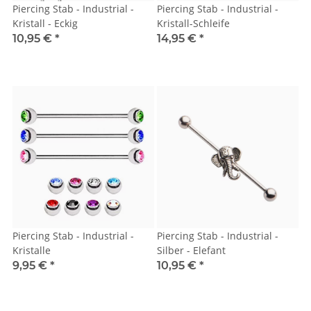
Piercing Stab - Industrial -
Piercing Stab - Industrial -
Kristall - Eckig
Kristall-Schleife
10,95 €
*
14,95 €
*
Piercing Stab - Industrial -
Piercing Stab - Industrial -
Kristalle
Silber - Elefant
9,95 €
*
10,95 €
*