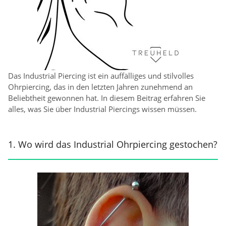
Das Industrial Piercing ist ein auffälliges und stilvolles
Ohrpiercing, das in den letzten Jahren zunehmend an
Beliebtheit gewonnen hat. In diesem Beitrag erfahren Sie
alles, was Sie über Industrial Piercings wissen müssen.
1. Wo wird das Industrial Ohrpiercing gestochen?