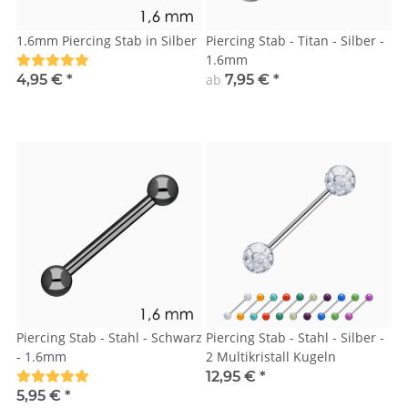
1.6mm Piercing Stab in Silber
Piercing Stab - Titan - Silber -
1.6mm
4,95 €
*
ab
7,95 €
*
Piercing Stab - Stahl - Schwarz
Piercing Stab - Stahl - Silber -
- 1.6mm
2 Multikristall Kugeln
12,95 €
*
5,95 €
*