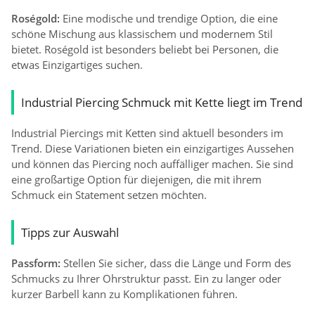
Roségold:
Eine modische und trendige Option, die eine
schöne Mischung aus klassischem und modernem Stil
bietet. Roségold ist besonders beliebt bei Personen, die
etwas Einzigartiges suchen.
Industrial Piercing Schmuck mit Kette liegt im Trend
Industrial Piercings mit Ketten sind aktuell besonders im
Trend. Diese Variationen bieten ein einzigartiges Aussehen
und können das Piercing noch auffälliger machen. Sie sind
eine großartige Option für diejenigen, die mit ihrem
Schmuck ein Statement setzen möchten.
Tipps zur Auswahl
Passform:
Stellen Sie sicher, dass die Länge und Form des
Schmucks zu Ihrer Ohrstruktur passt. Ein zu langer oder
kurzer Barbell kann zu Komplikationen führen.