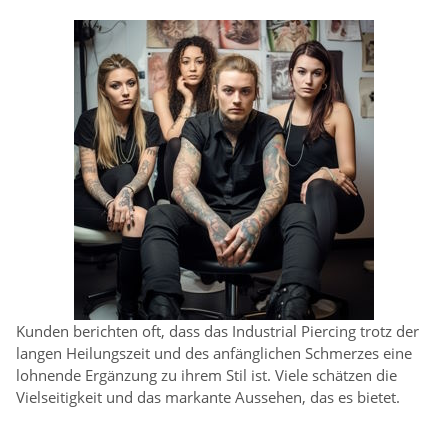
Kunden berichten oft, dass das Industrial Piercing trotz der
langen Heilungszeit und des anfänglichen Schmerzes eine
lohnende Ergänzung zu ihrem Stil ist. Viele schätzen die
Vielseitigkeit und das markante Aussehen, das es bietet.