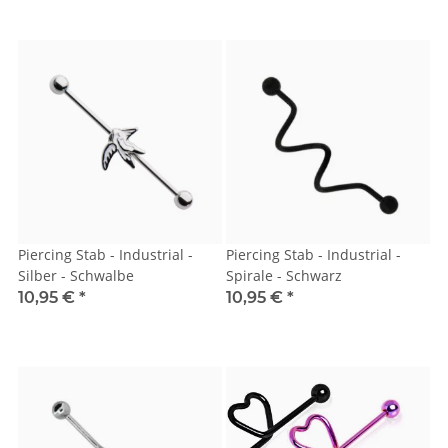
Piercing Stab - Industrial -
Piercing Stab - Industrial -
Silber - Schwalbe
Spirale - Schwarz
10,95 €
*
10,95 €
*