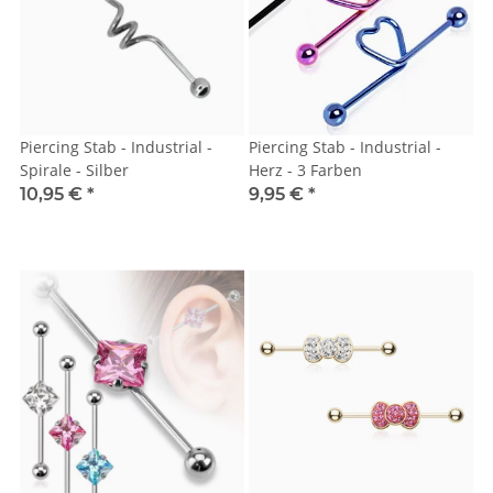
Piercing Stab - Industrial -
Piercing Stab - Industrial -
Spirale - Silber
Herz - 3 Farben
10,95 €
*
9,95 €
*