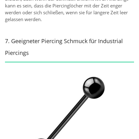
kann es sein, dass die Piercinglöcher mit der Zeit enger
werden oder sich schließen, wenn sie für längere Zeit leer
gelassen werden.
7. Geeigneter Piercing Schmuck für Industrial
Piercings