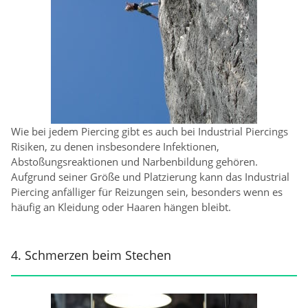
Wie bei jedem Piercing gibt es auch bei Industrial Piercings
Risiken, zu denen insbesondere Infektionen,
Abstoßungsreaktionen und Narbenbildung gehören.
Aufgrund seiner Größe und Platzierung kann das Industrial
Piercing anfälliger für Reizungen sein, besonders wenn es
häufig an Kleidung oder Haaren hängen bleibt.
4. Schmerzen beim Stechen