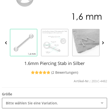
1.6mm Piercing Stab in Silber
(2 Bewertungen)
Artikel-Nr.:
203.C-4482
Größe
Bitte wählen Sie eine Variation.