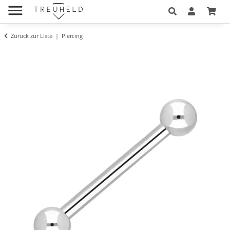
Zurück zur Liste
Piercing