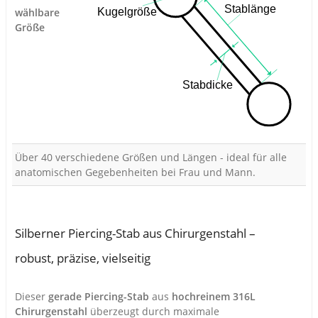
wählbare
Größe
Über 40 verschiedene Größen und Längen - ideal für alle
anatomischen Gegebenheiten bei Frau und Mann.
Silberner Piercing-Stab aus Chirurgenstahl –
robust, präzise, vielseitig
Dieser
gerade Piercing-Stab
aus
hochreinem 316L
Chirurgenstahl
überzeugt durch maximale