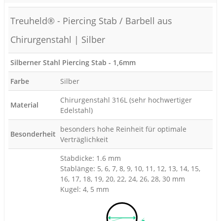
Treuheld® - Piercing Stab / Barbell aus
Chirurgenstahl | Silber
Silberner Stahl Piercing Stab - 1,6mm
Farbe
Silber
Chirurgenstahl 316L (sehr hochwertiger
Material
Edelstahl)
besonders hohe Reinheit für optimale
Besonderheit
Verträglichkeit
Stabdicke: 1.6 mm
Stablänge: 5, 6, 7, 8, 9, 10, 11, 12, 13, 14, 15,
16, 17, 18, 19, 20, 22, 24, 26, 28, 30 mm
Kugel: 4, 5 mm