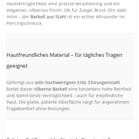
Hautverträglichkeit, eine präzise Verarbeitung und ein
elegantes, silbernes Finish. Ob für Zunge, Brust, Ohr oder
Intim – der
Barbell aus Stahl
ist ein echter Allrounder im
Piercingschmuck.
Hautfreundliches Material – für tägliches Tragen
geeignet
Gefertigt aus
sehr hochwertigem 316L Chirurgenstahl
bietet dieser
silberne Barbell
eine besonders hohe Reinheit
und damit beste Verträglichkeit – auch für empfindliche
Haut. Die glatte, polierte Oberfläche sorgt für angenehmen
Tragekomfort ohne Reizungen.