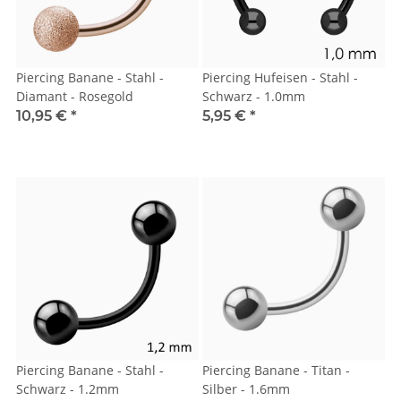
Piercing Banane - Stahl -
Piercing Hufeisen - Stahl -
Diamant - Rosegold
Schwarz - 1.0mm
10,95 €
*
5,95 €
*
Piercing Banane - Stahl -
Piercing Banane - Titan -
Schwarz - 1.2mm
Silber - 1.6mm