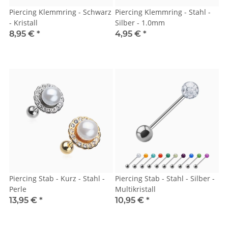
Piercing Klemmring - Schwarz
Piercing Klemmring - Stahl -
- Kristall
Silber - 1.0mm
8,95 €
*
4,95 €
*
Piercing Stab - Kurz - Stahl -
Piercing Stab - Stahl - Silber -
Perle
Multikristall
13,95 €
*
10,95 €
*