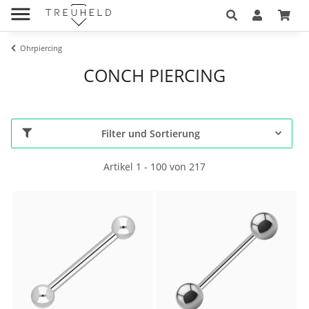
Ohrpiercing
CONCH PIERCING
Filter und Sortierung
Artikel 1 - 100 von 217