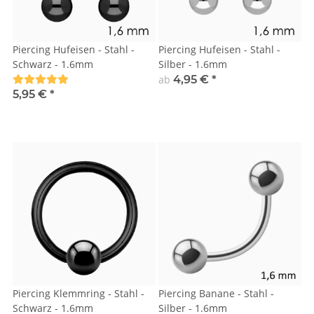
Piercing Hufeisen - Stahl -
Piercing Hufeisen - Stahl -
Schwarz - 1.6mm
Silber - 1.6mm
ab
4,95 €
*
5,95 €
*
Piercing Klemmring - Stahl -
Piercing Banane - Stahl -
Schwarz - 1.6mm
Silber - 1.6mm