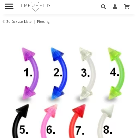
Zurück zur Liste
Piercing