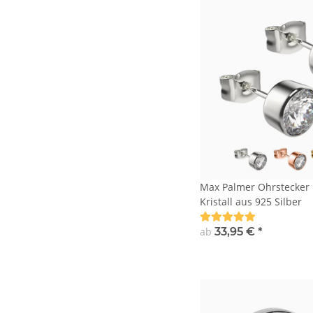
Max Palmer Ohrstecker 
Kristall aus 925 Silber
ab
33,95 €
*