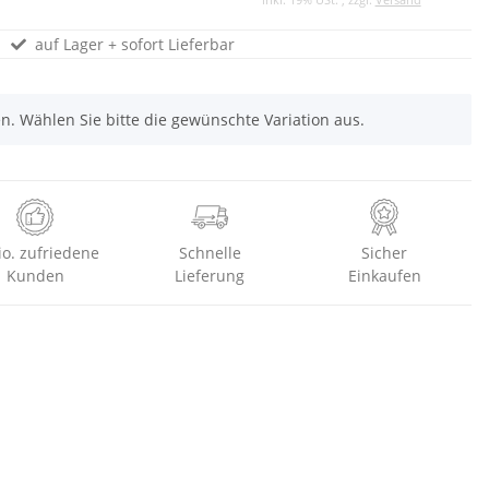
auf Lager + sofort Lieferbar
nen. Wählen Sie bitte die gewünschte Variation aus.
io. zufriedene
Schnelle
Sicher
Kunden
Lieferung
Einkaufen