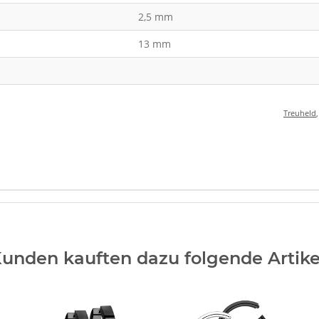
2,5 mm
13 mm
Treuheld
unden kauften dazu folgende Artike