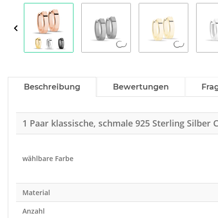
Beschreibung
Bewertungen
Fra
1 Paar klassische, schmale 925 Sterling Silber 
wählbare Farbe
Material
Anzahl