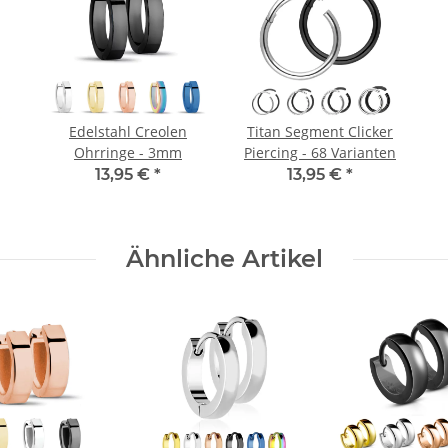
Edelstahl Creolen
Titan Segment Clicker
Ohrringe - 3mm
Piercing - 68 Varianten
13,95 €
*
13,95 €
*
Ähnliche Artikel