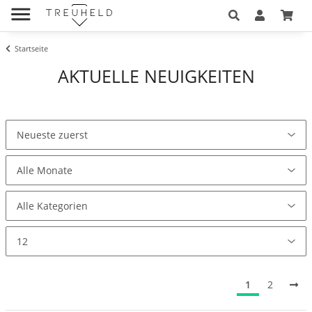
Startseite
AKTUELLE NEUIGKEITEN
1
2