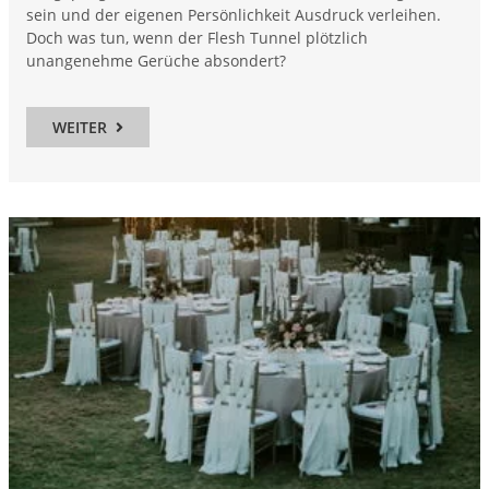
sein und der eigenen Persönlichkeit Ausdruck verleihen.
Doch was tun, wenn der Flesh Tunnel plötzlich
unangenehme Gerüche absondert?
WEITER