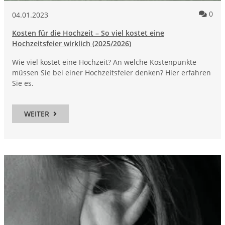
Kom
0
04.01.2023
Kosten für die Hochzeit – So viel kostet eine
Hochzeitsfeier wirklich (2025/2026)
Wie viel kostet eine Hochzeit? An welche Kostenpunkte
müssen Sie bei einer Hochzeitsfeier denken? Hier erfahren
Sie es.
WEITER