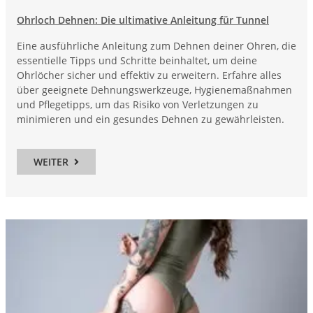
Ohrloch Dehnen: Die ultimative Anleitung für Tunnel
Eine ausführliche Anleitung zum Dehnen deiner Ohren, die
essentielle Tipps und Schritte beinhaltet, um deine
Ohrlöcher sicher und effektiv zu erweitern. Erfahre alles
über geeignete Dehnungswerkzeuge, Hygienemaßnahmen
und Pflegetipps, um das Risiko von Verletzungen zu
minimieren und ein gesundes Dehnen zu gewährleisten.
WEITER