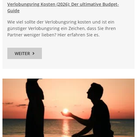
Verlobungsring Kosten (2026): Der ultimative Budget-
Guide
Wie viel sollte der Verlobungsring kosten und ist ein
günstiger Verlobungsring ein Zeichen, dass Sie Ihren
Partner weniger lieben? Hier erfahren Sie es.
WEITER