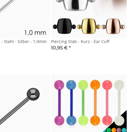
 - Stahl - Silber - 1.0mm
Piercing Stab - Kurz - Ear Cuff
10,95 €
*