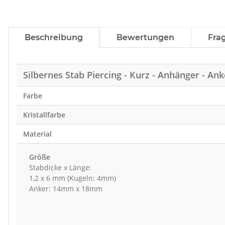
Beschreibung
Bewertungen
Fra
Silbernes Stab Piercing - Kurz - Anhänger - Ank
Farbe
Kristallfarbe
Material
Größe
Stabdicke x Länge:
1,2 x 6 mm (Kugeln: 4mm)
Anker: 14mm x 18mm