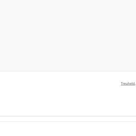
Treuheld