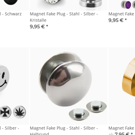
l - Schwarz
Magnet Fake Plug - Stahl - Silber -
Magnet Fake P
Kristalle
9,95 €
*
9,95 €
*
- Silber -
Magnet Fake Plug - Stahl - Silber -
Magnet Fake P
Halbrund
ab
7,95 €
*