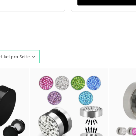
tikel pro Seite