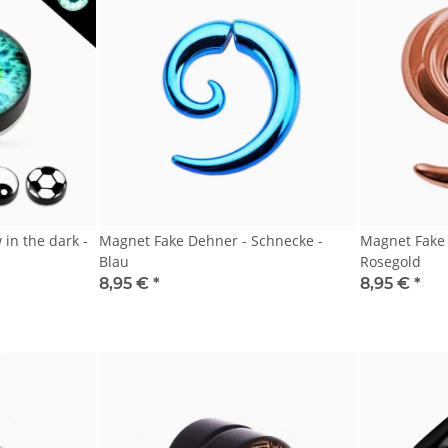
 in the dark -
Magnet Fake Dehner - Schnecke -
Magnet Fake 
Blau
Rosegold
8,95 €
*
8,95 €
*