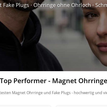
 Fake Plugs · Ohrringe ohne Ohrloch · Schm
Top Performer - Magnet Ohrring
testen Magnet Ohrringe und Fake Plugs - hochwertig und vi