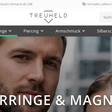
Gratis Versand ab 29€
Schnelle Lieferu
inge
Piercing
Armschmuck
Silbers
RRINGE & MAG