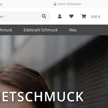
ng
Sicher Einkaufen
0,00 €
chmuck
Edelstahl Schmuck
Neu
NETSCHMUCK