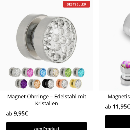
BESTSELLER
Magnet Ohrringe – Edelstahl mit
Magnetis
Kristallen
11,95
ab
9,95€
ab
zum Produkt