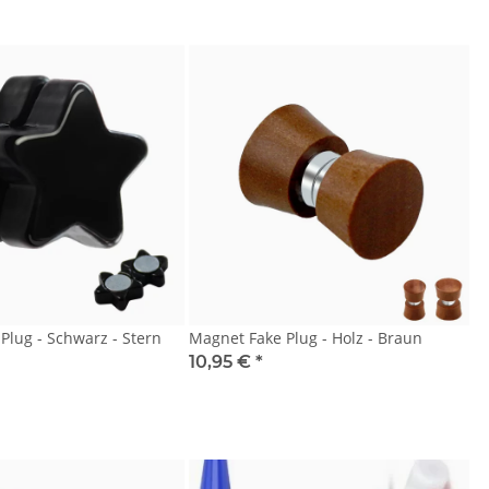
Plug - Schwarz - Stern
Magnet Fake Plug - Holz - Braun
10,95 €
*