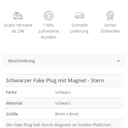
Gratis Versand
1 Mio.
Schnelle
Sicher
ab 29€
zufriedene
Lieferung
Einkaufen
Kunden
Beschreibung
Schwarzer Fake Plug mit Magnet - Stern
Farbe
schwarz
Material
schwarz
Größe
8mm x 8mm
Der Fake Plug hält durch Magnete an beiden Plättchen.