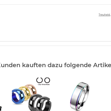
Treuheld
unden kauften dazu folgende Artike