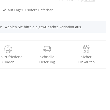
auf Lager + sofort Lieferbar
nen. Wählen Sie bitte die gewünschte Variation aus.
io. zufriedene
Schnelle
Sicher
Kunden
Lieferung
Einkaufen