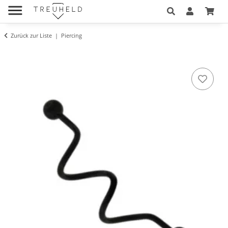
Zurück zur Liste
Piercing