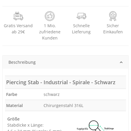
Gratis Versand
1 Mio.
Schnelle
Sicher
ab 29€
zufriedene
Lieferung
Einkaufen
Kunden
Beschreibung
Piercing Stab - Industrial - Spirale - Schwarz
Farbe
schwarz
Material
Chirurgenstahl 316L
Größe
Stabdicke x Länge: