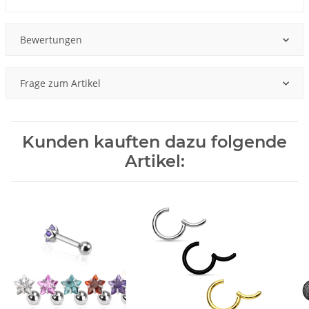
Bewertungen
Frage zum Artikel
Kunden kauften dazu folgende
Artikel: