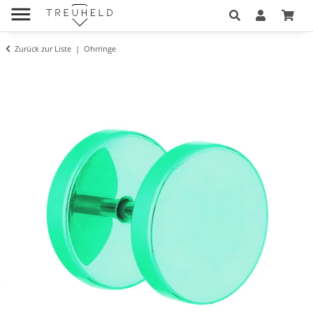
Zurück zur Liste
Ohrringe