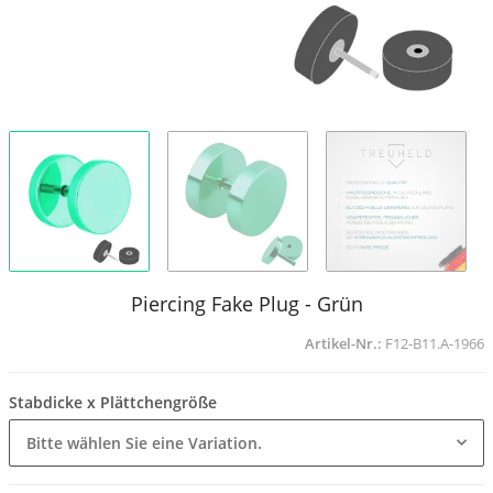
Piercing Fake Plug - Grün
Artikel-Nr.:
F12-B11.A-1966
Stabdicke x Plättchengröße
Bitte wählen Sie eine Variation.