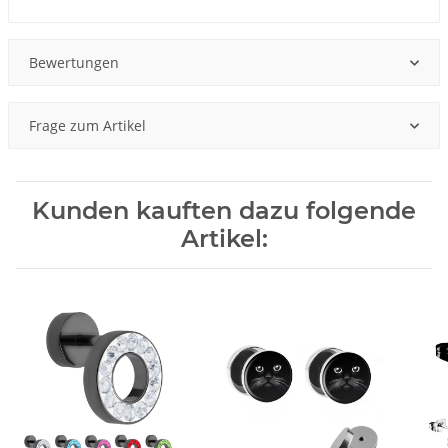
Bewertungen
Frage zum Artikel
Kunden kauften dazu folgende
Artikel: