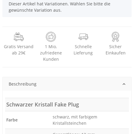
x
Dieser Artikel hat Variationen. Wählen Sie bitte die
gewünschte Variation aus.
Gratis Versand
1 Mio.
Schnelle
Sicher
ab 29€
zufriedene
Lieferung
Einkaufen
Kunden
Beschreibung
Schwarzer Kristall Fake Plug
schwarz, mit farbigem
Farbe
Kristallsteinchen