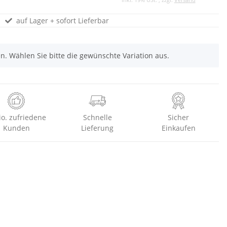
auf Lager + sofort Lieferbar
nen. Wählen Sie bitte die gewünschte Variation aus.
io. zufriedene
Schnelle
Sicher
Kunden
Lieferung
Einkaufen