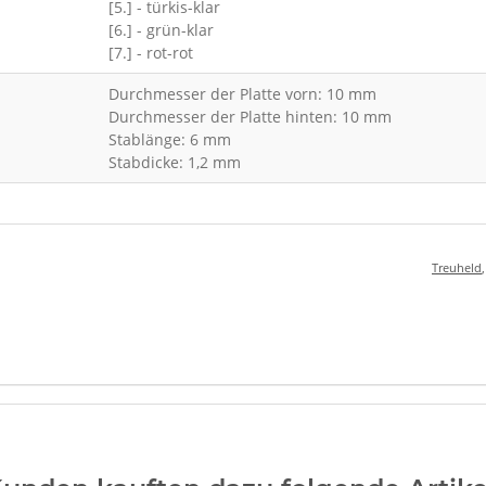
[5.] - türkis-klar
[6.] - grün-klar
[7.] - rot-rot
Durchmesser der Platte vorn: 10 mm
Durchmesser der Platte hinten: 10 mm
Stablänge: 6 mm
Stabdicke: 1,2 mm
Treuheld