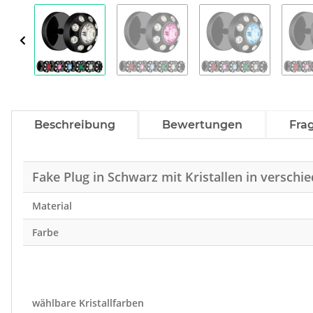
Beschreibung
Bewertungen
Fra
Fake Plug in Schwarz mit Kristallen in versch
Material
Farbe
wählbare Kristallfarben