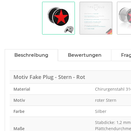
Beschreibung
Bewertungen
Fra
Motiv Fake Plug - Stern - Rot
Material
Chirurgenstahl 31
Motiv
roter Stern
Farbe
Silber
Stabdicke: 1,2 mm
Maße
Plättchendurchme