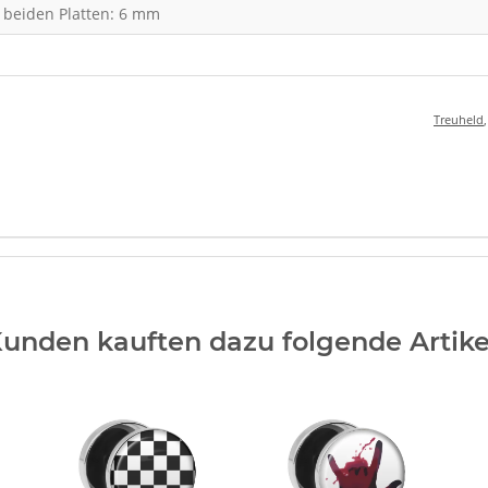
 beiden Platten: 6 mm
Treuheld
unden kauften dazu folgende Artike