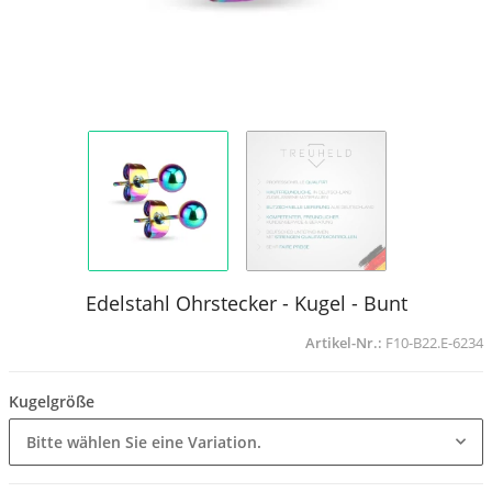
Edelstahl Ohrstecker - Kugel - Bunt
Artikel-Nr.:
F10-B22.E-6234
Kugelgröße
Bitte wählen Sie eine Variation.