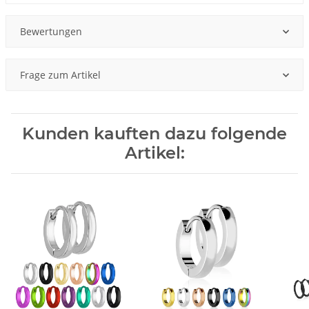
Bewertungen
Frage zum Artikel
Kunden kauften dazu folgende
Artikel: