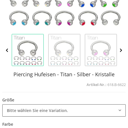
Piercing Hufeisen - Titan - Silber - Kristalle
Artikel-Nr.:
618.B-6622
Größe
Bitte wählen Sie eine Variation.
Farbe