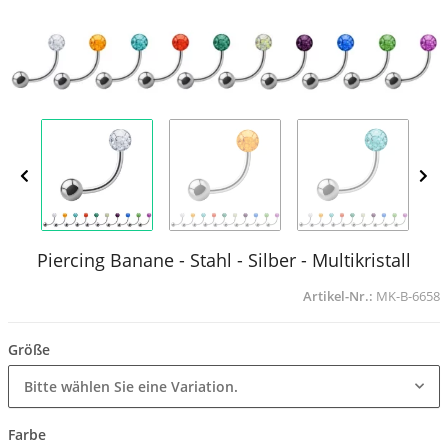
Piercing Banane - Stahl - Silber - Multikristall
Artikel-Nr.:
MK-B-6658
Größe
Bitte wählen Sie eine Variation.
Farbe