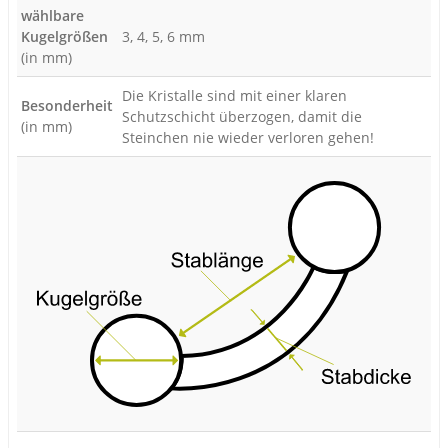
wählbare
Kugelgrößen
3, 4, 5, 6 mm
(in mm)
Die Kristalle sind mit einer klaren
Besonderheit
Schutzschicht überzogen, damit die
(in mm)
Steinchen nie wieder verloren gehen!