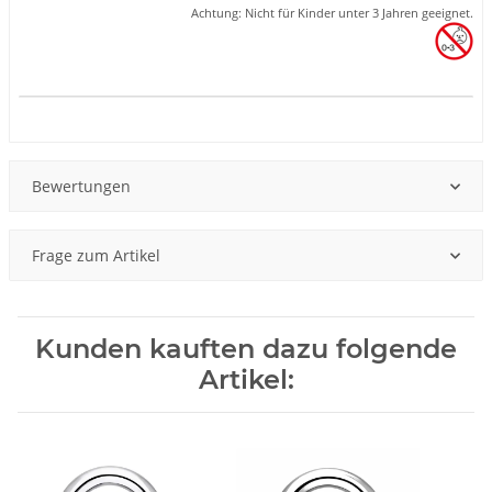
Achtung: Nicht für Kinder unter 3 Jahren geeignet.
Produkteigenschaft
Wert
Bewertungen
Frage zum Artikel
Kunden kauften dazu folgende
Artikel: