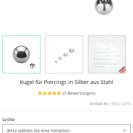
Kugel für Piercings in Silber aus Stahl
(3 Bewertungen)
Artikel-Nr.:
902.C-6716
Größe
Bitte wählen Sie eine Variation.