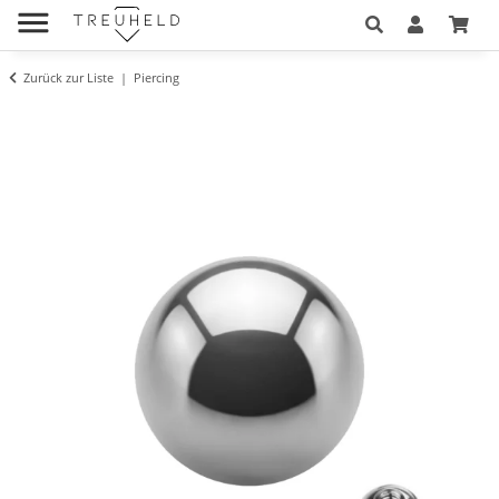
Zurück zur Liste
Piercing