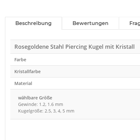
Beschreibung
Bewertungen
Fra
Rosegoldene Stahl Piercing Kugel mit Kristall
Farbe
Kristallfarbe
Material
wählbare Größe
Gewinde: 1.2, 1.6 mm
Kugelgröße: 2.5, 3, 4, 5 mm