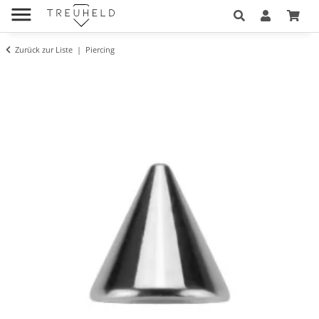
Zurück zur Liste
Piercing