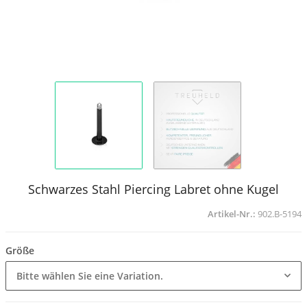
Schwarzes Stahl Piercing Labret ohne Kugel
Artikel-Nr.:
902.B-5194
Größe
Bitte wählen Sie eine Variation.