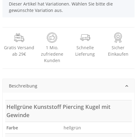
x
Dieser Artikel hat Variationen. Wählen Sie bitte die
gewünschte Variation aus.
Gratis Versand
1 Mio.
Schnelle
Sicher
ab 29€
zufriedene
Lieferung
Einkaufen
Kunden
Beschreibung
Hellgrüne Kunststoff Piercing Kugel mit
Gewinde
Farbe
hellgrün