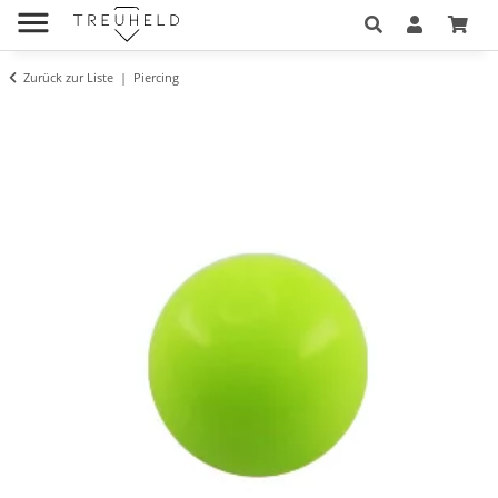
Zurück zur Liste
Piercing