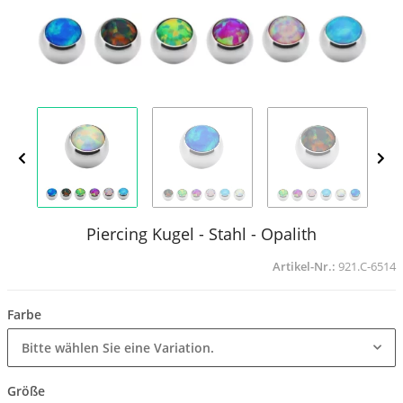
Piercing Kugel - Stahl - Opalith
Artikel-Nr.:
921.C-6514
Farbe
Bitte wählen Sie eine Variation.
Größe