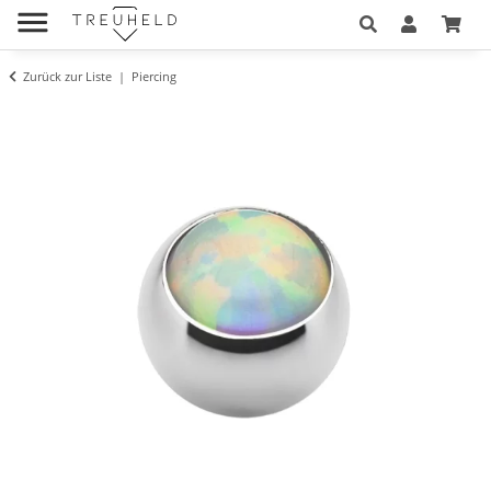
Zurück zur Liste
Piercing