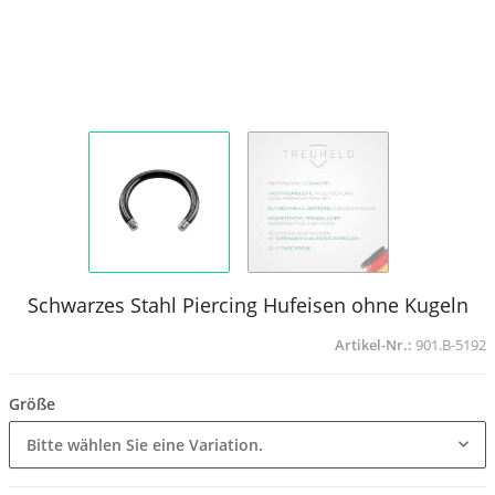
Schwarzes Stahl Piercing Hufeisen ohne Kugeln
Artikel-Nr.:
901.B-5192
Größe
Bitte wählen Sie eine Variation.