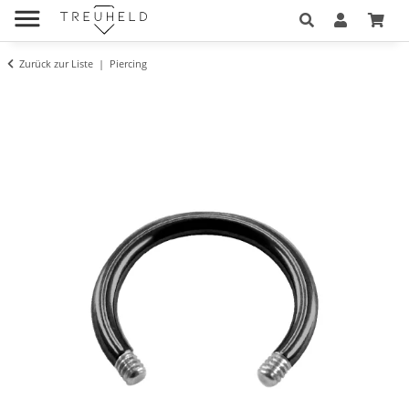
Zurück zur Liste
Piercing