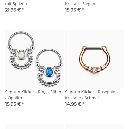
mit Spitzen
Kristall - Elegant
21,95 €
*
15,95 €
*
Septum Klicker - Ring - Silber
Septum Klicker - Rosegold -
- Opalith
Kristalle - Schmal
15,95 €
*
14,95 €
*