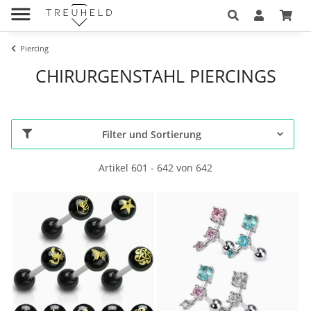
Piercing
CHIRURGENSTAHL PIERCINGS
Filter und Sortierung
Artikel 601 - 642 von 642