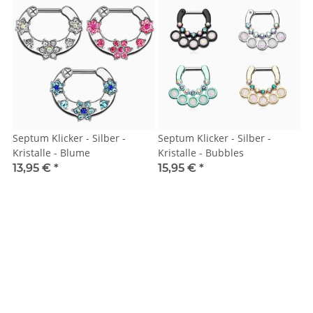
Septum Klicker - Silber -
Septum Klicker - Silber -
Kristalle - Blume
Kristalle - Bubbles
13,95 €
*
15,95 €
*