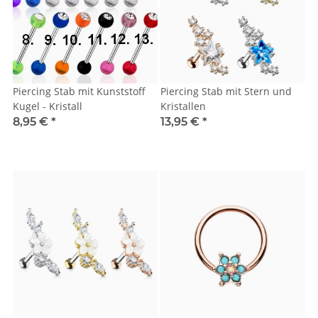
Piercing Stab mit Kunststoff
Piercing Stab mit Stern und
Kugel - Kristall
Kristallen
8,95 €
*
13,95 €
*