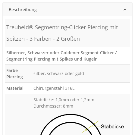
Beschreibung
Treuheld® Segmentring-Clicker Piercing mit
Spitzen - 3 Farben - 2 Größen
Silberner, Schwarzer oder Goldener Segment Clicker /
Segmentring Piercing mit Spikes und Kugeln
Farbe
silber, schwarz oder gold
Piercing
Material
Chirurgenstahl 316L
Stabdicke: 1,0mm oder 1,2mm
Durchmesser: 8mm