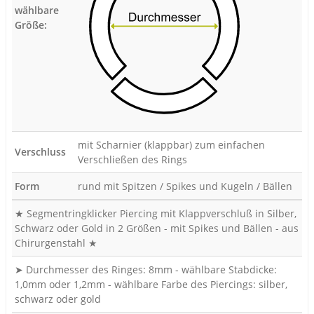
wählbare
Größe:
mit Scharnier (klappbar) zum einfachen
Verschluss
Verschließen des Rings
Form
rund mit Spitzen / Spikes und Kugeln / Bällen
★ Segmentringklicker Piercing mit Klappverschluß in Silber,
Schwarz oder Gold in 2 Größen - mit Spikes und Bällen - aus
Chirurgenstahl ★
➤ Durchmesser des Ringes: 8mm - wählbare Stabdicke:
1,0mm oder 1,2mm - wählbare Farbe des Piercings: silber,
schwarz oder gold