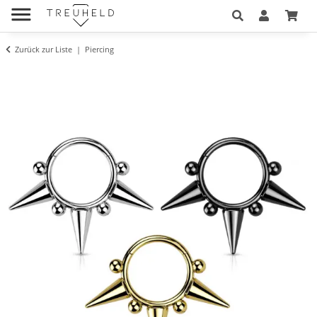
Zurück zur Liste
Piercing