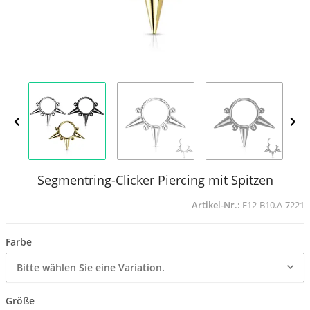
Segmentring-Clicker Piercing mit Spitzen
Artikel-Nr.:
F12-B10.A-7221
Farbe
Bitte wählen Sie eine Variation.
Größe