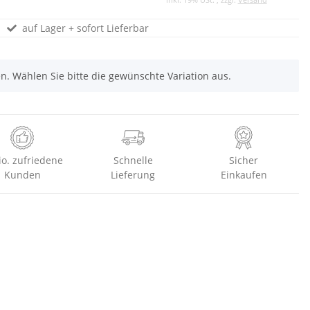
auf Lager + sofort Lieferbar
nen. Wählen Sie bitte die gewünschte Variation aus.
io. zufriedene
Schnelle
Sicher
Kunden
Lieferung
Einkaufen