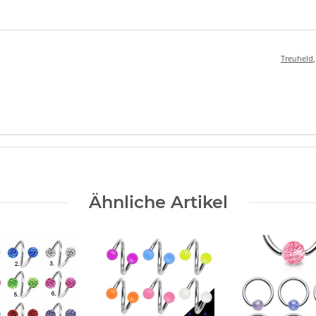
Treuheld
Ähnliche Artikel