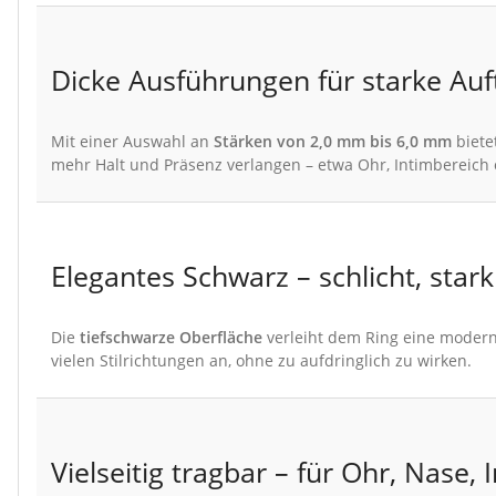
Dicke Ausführungen für starke Auft
Mit einer Auswahl an
Stärken von 2,0 mm bis 6,0 mm
biete
mehr Halt und Präsenz verlangen – etwa Ohr, Intimbereich 
Elegantes Schwarz – schlicht, stark 
Die
tiefschwarze Oberfläche
verleiht dem Ring eine modern
vielen Stilrichtungen an, ohne zu aufdringlich zu wirken.
Vielseitig tragbar – für Ohr, Nase