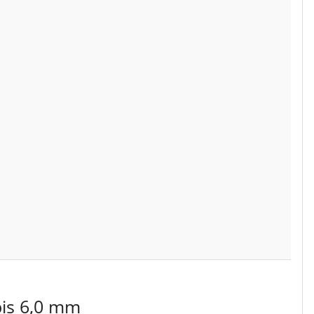
bis 6,0 mm