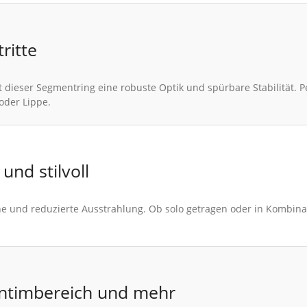
ritte
t dieser Segmentring eine robuste Optik und spürbare Stabilität. P
oder Lippe.
und stilvoll
e und reduzierte Ausstrahlung. Ob solo getragen oder in Kombina
, Intimbereich und mehr