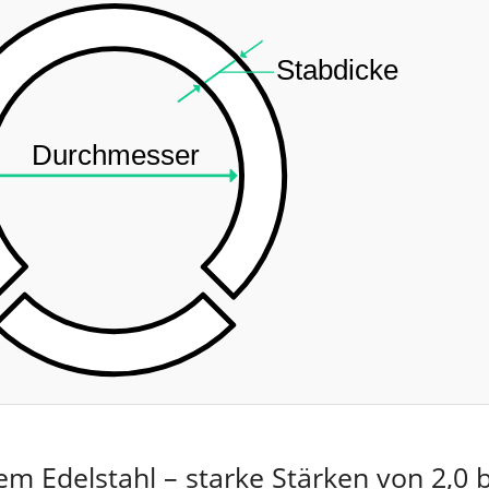
m Edelstahl – starke Stärken von 2,0 