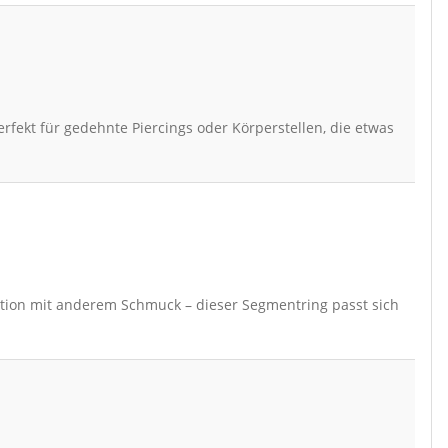
erfekt für gedehnte Piercings oder Körperstellen, die etwas
tion mit anderem Schmuck – dieser Segmentring passt sich