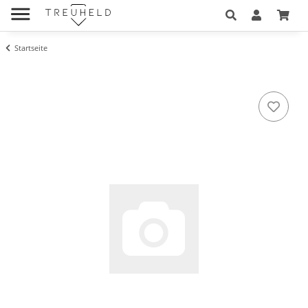
Startseite