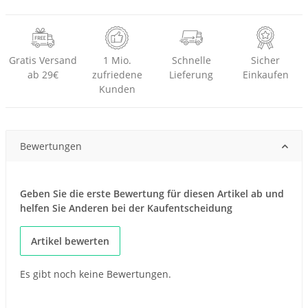
Gratis Versand
1 Mio.
Schnelle
Sicher
ab 29€
zufriedene
Lieferung
Einkaufen
Kunden
Bewertungen
Geben Sie die erste Bewertung für diesen Artikel ab und
helfen Sie Anderen bei der Kaufentscheidung
Artikel bewerten
Es gibt noch keine Bewertungen.