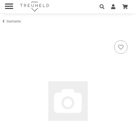
Startseite