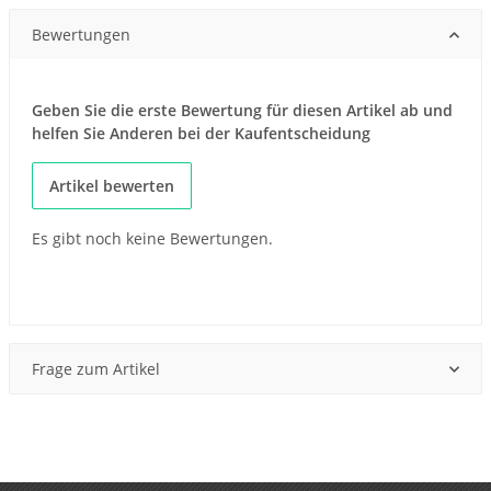
Bewertungen
Geben Sie die erste Bewertung für diesen Artikel ab und
helfen Sie Anderen bei der Kaufentscheidung
Artikel bewerten
Es gibt noch keine Bewertungen.
Frage zum Artikel