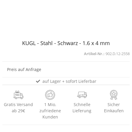
KUGL - Stahl - Schwarz - 1.6 x 4 mm
Artikel-Nr.:
902.D.12-2558
Preis auf Anfrage
auf Lager + sofort Lieferbar
Gratis Versand
1 Mio.
Schnelle
Sicher
ab 29€
zufriedene
Lieferung
Einkaufen
Kunden