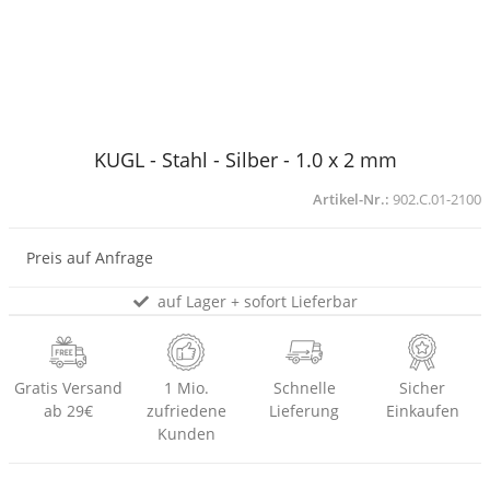
KUGL - Stahl - Silber - 1.0 x 2 mm
Artikel-Nr.:
902.C.01-2100
Preis auf Anfrage
auf Lager + sofort Lieferbar
Gratis Versand
1 Mio.
Schnelle
Sicher
ab 29€
zufriedene
Lieferung
Einkaufen
Kunden