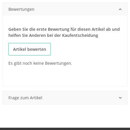
Bewertungen
Geben Sie die erste Bewertung für diesen Artikel ab und
helfen Sie Anderen bei der Kaufentscheidung
Artikel bewerten
Es gibt noch keine Bewertungen.
Frage zum Artikel