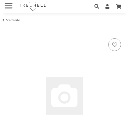
Startseite