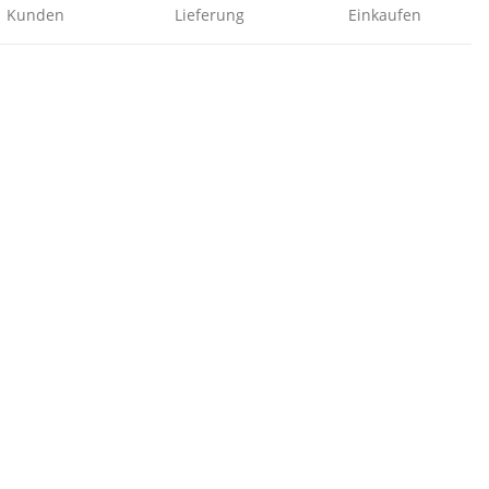
Kunden
Lieferung
Einkaufen