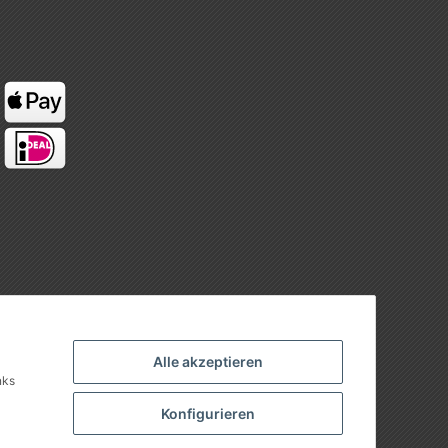
Alle akzeptieren
nks
Konfigurieren