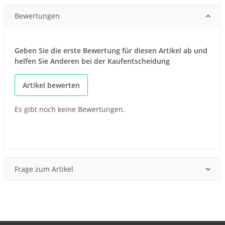
Bewertungen
Geben Sie die erste Bewertung für diesen Artikel ab und
helfen Sie Anderen bei der Kaufentscheidung
Artikel bewerten
Es gibt noch keine Bewertungen.
Frage zum Artikel