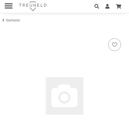
Startseite