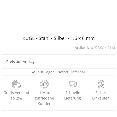
KUGL - Stahl - Silber - 1.6 x 6 mm
Artikel-Nr.:
902.C.14-2113
Preis auf Anfrage
auf Lager + sofort Lieferbar
Gratis Versand
1 Mio.
Schnelle
Sicher
ab 29€
zufriedene
Lieferung
Einkaufen
Kunden