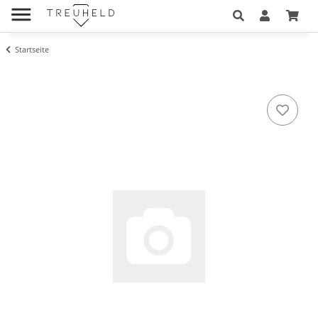
Startseite