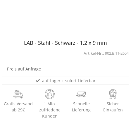
LAB - Stahl - Schwarz - 1.2 x 9 mm
Artikel-Nr.:
902.B.11-2654
Preis auf Anfrage
auf Lager + sofort Lieferbar
Gratis Versand
1 Mio.
Schnelle
Sicher
ab 29€
zufriedene
Lieferung
Einkaufen
Kunden