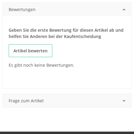
Bewertungen
Geben Sie die erste Bewertung für diesen Artikel ab und
helfen Sie Anderen bei der Kaufentscheidung
Artikel bewerten
Es gibt noch keine Bewertungen.
Frage zum Artikel