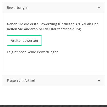
Bewertungen
Geben Sie die erste Bewertung für diesen Artikel ab und
helfen Sie Anderen bei der Kaufentscheidung
Artikel bewerten
Es gibt noch keine Bewertungen.
Frage zum Artikel