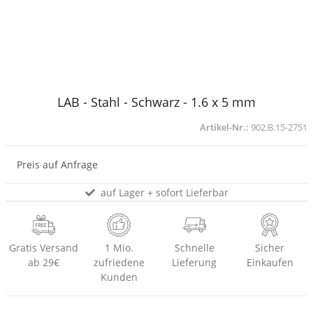
LAB - Stahl - Schwarz - 1.6 x 5 mm
Artikel-Nr.:
902.B.15-2751
Preis auf Anfrage
auf Lager + sofort Lieferbar
Gratis Versand
1 Mio.
Schnelle
Sicher
ab 29€
zufriedene
Lieferung
Einkaufen
Kunden