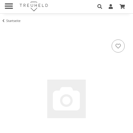
Startseite