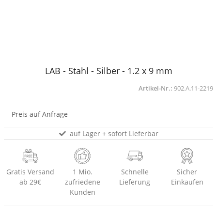
LAB - Stahl - Silber - 1.2 x 9 mm
Artikel-Nr.:
902.A.11-2219
Preis auf Anfrage
auf Lager + sofort Lieferbar
Gratis Versand
1 Mio.
Schnelle
Sicher
ab 29€
zufriedene
Lieferung
Einkaufen
Kunden