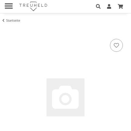
Startseite