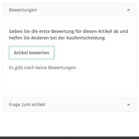
Bewertungen
Geben Sie die erste Bewertung für diesen Artikel ab und
helfen Sie Anderen bei der Kaufentscheidung
Artikel bewerten
Es gibt noch keine Bewertungen.
Frage zum Artikel