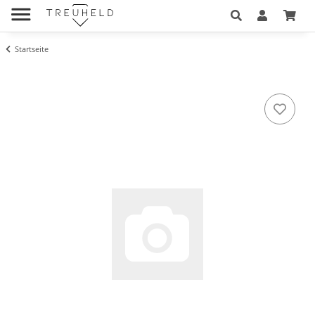
Startseite