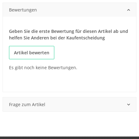
Bewertungen
Geben Sie die erste Bewertung für diesen Artikel ab und
helfen Sie Anderen bei der Kaufentscheidung
Artikel bewerten
Es gibt noch keine Bewertungen.
Frage zum Artikel