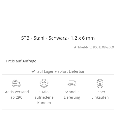
STB - Stahl - Schwarz - 1.2 x 6 mm
Artikel-Nr.:
900.B.08-2669
Preis auf Anfrage
auf Lager + sofort Lieferbar
Gratis Versand
1 Mio.
Schnelle
Sicher
ab 29€
zufriedene
Lieferung
Einkaufen
Kunden