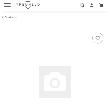
Startseite