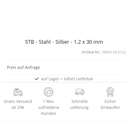
STB - Stahl - Silber - 1.2 x 30 mm
Artikel-Nr.:
900.A.18-2122
Preis auf Anfrage
auf Lager + sofort Lieferbar
Gratis Versand
1 Mio.
Schnelle
Sicher
ab 29€
zufriedene
Lieferung
Einkaufen
Kunden