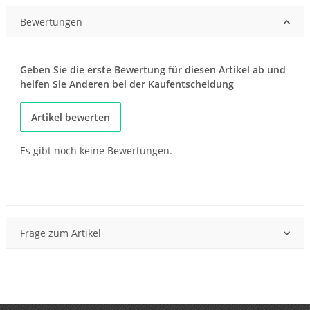
Bewertungen
Geben Sie die erste Bewertung für diesen Artikel ab und
helfen Sie Anderen bei der Kaufentscheidung
Artikel bewerten
Es gibt noch keine Bewertungen.
Frage zum Artikel